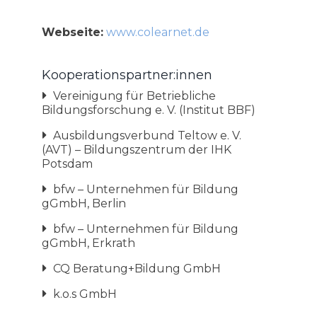
Webseite:
www.colearnet.de
Kooperationspartner:innen
Vereinigung für Betriebliche
Bildungsforschung e. V. (Institut BBF)
Ausbildungsverbund Teltow e. V.
(AVT) – Bildungszentrum der IHK
Potsdam
bfw – Unternehmen für Bildung
gGmbH, Berlin
bfw – Unternehmen für Bildung
gGmbH, Erkrath
CQ Beratung+Bildung GmbH
k.o.s GmbH