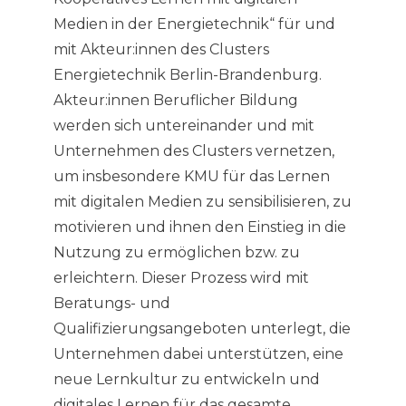
Medien in der Energietechnik“ für und
mit Akteur:innen des Clusters
Energietechnik Berlin-Brandenburg.
Akteur:innen Beruflicher Bildung
werden sich untereinander und mit
Unternehmen des Clusters vernetzen,
um insbesondere KMU für das Lernen
mit digitalen Medien zu sensibilisieren, zu
motivieren und ihnen den Einstieg in die
Nutzung zu ermöglichen bzw. zu
erleichtern. Dieser Prozess wird mit
Beratungs- und
Qualifizierungsangeboten unterlegt, die
Unternehmen dabei unterstützen, eine
neue Lernkultur zu entwickeln und
digitales Lernen für das gesamte