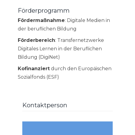
Förderprogramm
Fördermaßnahme
: Digitale Medien in
der beruflichen Bildung
Förderbereich
: Transfernetzwerke
Digitales Lernen in der Beruflichen
Bildung (DigiNet)
Kofinanziert
durch den Europäischen
Sozialfonds (ESF)
Kontaktperson