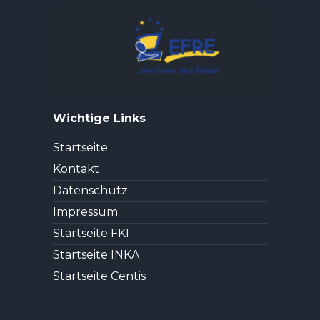
Wichtige Links
Startseite
Kontakt
Datenschutz
Impressum
Startseite FKI
Startseite INKA
Startseite Centis