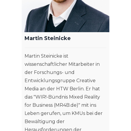
Martin Steinicke
Martin Steinicke ist
wissenschaftlicher Mitarbeiter in
der Forschungs- und
Entwicklungsgruppe Creative
Media an der HTW Berlin. Er hat
das "WIR!-Bündnis Mixed Reality
for Business (MR4B.de)" mit ins
Leben gerufen, um KMUs bei der
Bewältigung der
Herausforderungen der