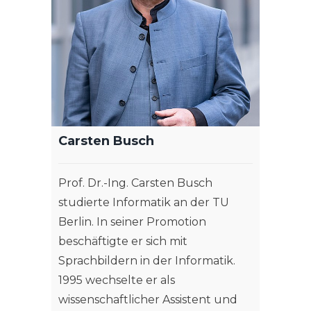
Carsten Busch
Prof. Dr.-Ing. Carsten Busch
studierte Informatik an der TU
Berlin. In seiner Promotion
beschäftigte er sich mit
Sprachbildern in der Informatik.
1995 wechselte er als
wissenschaftlicher Assistent und