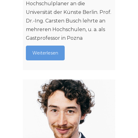
Hochschulplaner an die
Universität der Künste Berlin. Prof.
Dr.-Ing. Carsten Busch lehrte an
mehreren Hochschulen, u. a. als
Gastprofessor in Pozna
Weiterlesen