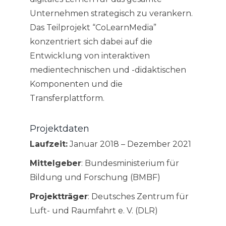
Unternehmen strategisch zu verankern.
Das Teilprojekt “CoLearnMedia”
konzentriert sich dabei auf die
Entwicklung von interaktiven
medientechnischen und -didaktischen
Komponenten und die
Transferplattform.
Projektdaten
Laufzeit:
Januar 2018 – Dezember 2021
Mittelgeber
: Bundesministerium für
Bildung und Forschung (BMBF)
Projektträger
: Deutsches Zentrum für
Luft- und Raumfahrt e. V. (DLR)