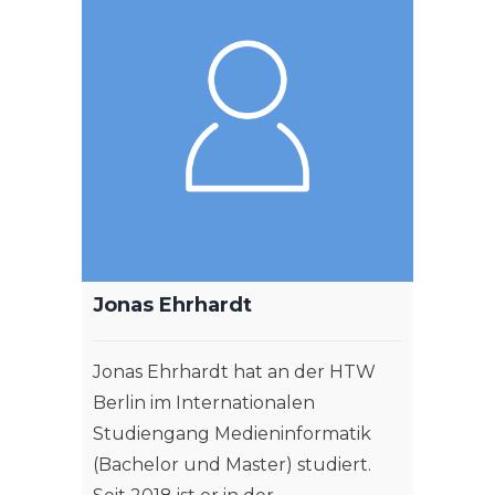
Jonas Ehrhardt
Jonas Ehrhardt hat an der HTW
Berlin im Internationalen
Studiengang Medieninformatik
(Bachelor und Master) studiert.