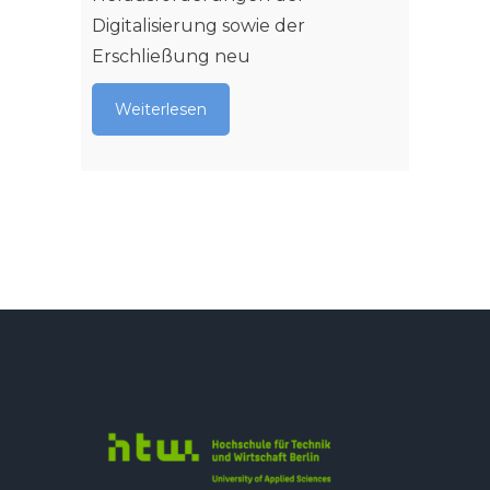
Digitalisierung sowie der
Erschließung neu
Weiterlesen