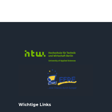
Wichtige Links