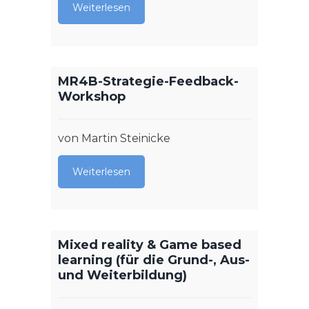
Weiterlesen
MR4B-Strategie-Feedback-
Workshop
von Martin Steinicke
Weiterlesen
Mixed reality & Game based
learning (für die Grund-, Aus-
und Weiterbildung)