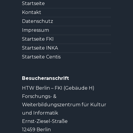
Startseite
Kontakt
Datenschutz
Impressum
Startseite FKI
Startseite INKA
Startseite Centis
Besucheranschrift
HTW Berlin – FKI (Gebäude H)
Forschungs- &
Weiterbildungszentrum für Kultur
und Informatik
Ernst-Ziesel-Straße
12459 Berlin