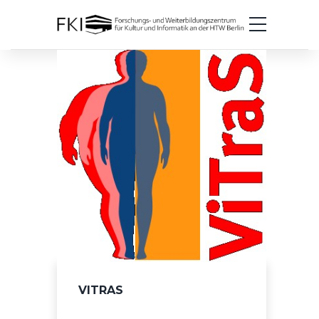
VITRAS