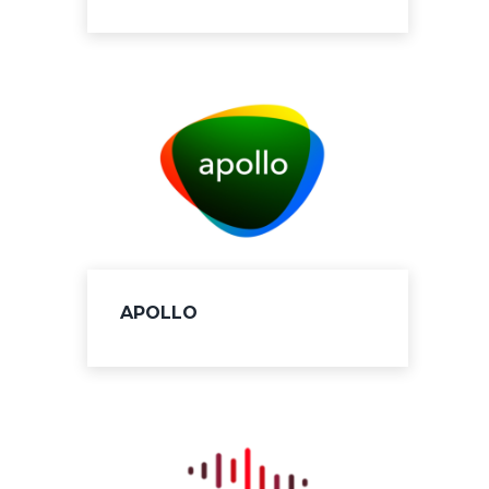
APOLLO