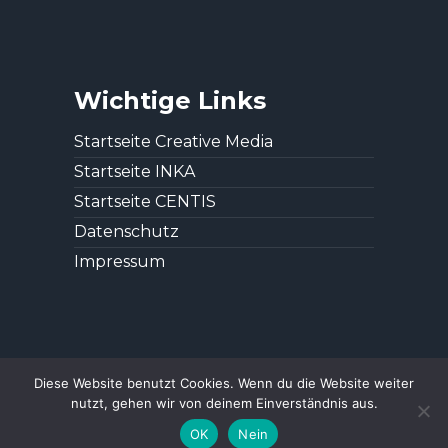
Wichtige Links
Startseite Creative Media
Startseite INKA
Startseite CENTIS
Datenschutz
Impressum
Diese Website benutzt Cookies. Wenn du die Website weiter
nutzt, gehen wir von deinem Einverständnis aus.
OK
Nein