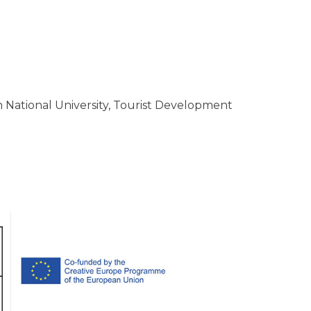
sch National University, Tourist Development