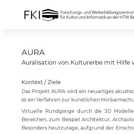
AURA
Auralisation von Kulturerbe mit Hilfe
Kontext / Ziele
Das Projekt AURA wird ein neuartiges akustisch
ist ein Verfahren zur künstlichen Hörbarmachun
Virtuelle Rundgänge durch die 3D Modelle,
Bereichen, zum Beispiel Architektur, Archäolo
Besonders heutzutage, aufgrund der Einsch