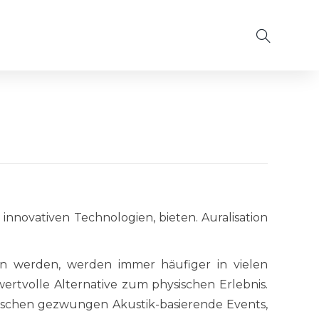
 innovativen Technologien, bieten. Auralisation
en werden, werden immer häufiger in vielen
wertvolle Alternative zum physischen Erlebnis.
schen gezwungen Akustik-basierende Events,