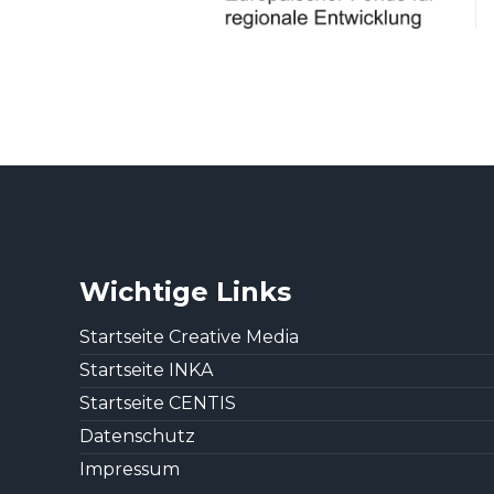
Wichtige Links
Startseite Creative Media
Startseite INKA
Startseite CENTIS
Datenschutz
Impressum