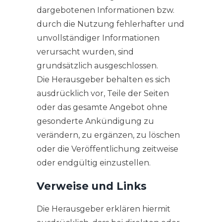
dargebotenen Informationen bzw.
durch die Nutzung fehlerhafter und
unvollständiger Informationen
verursacht wurden, sind
grundsätzlich ausgeschlossen.
Die Herausgeber behalten es sich
ausdrücklich vor, Teile der Seiten
oder das gesamte Angebot ohne
gesonderte Ankündigung zu
verändern, zu ergänzen, zu löschen
oder die Veröffentlichung zeitweise
oder endgültig einzustellen.
Verweise und Links
Die Herausgeber erklären hiermit