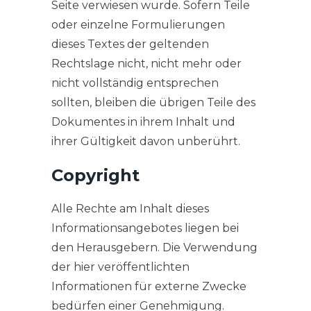
Seite verwiesen wurde. Sofern Teile
oder einzelne Formulierungen
dieses Textes der geltenden
Rechtslage nicht, nicht mehr oder
nicht vollständig entsprechen
sollten, bleiben die übrigen Teile des
Dokumentes in ihrem Inhalt und
ihrer Gültigkeit davon unberührt.
Copyright
Alle Rechte am Inhalt dieses
Informationsangebotes liegen bei
den Herausgebern. Die Verwendung
der hier veröffentlichten
Informationen für externe Zwecke
bedürfen einer Genehmigung.