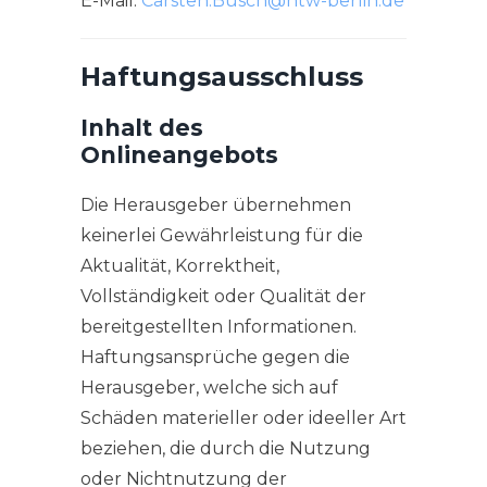
E-Mail:
Carsten.Busch@htw-berlin.de
Haftungsausschluss
Inhalt des
Onlineangebots
Die Herausgeber übernehmen
keinerlei Gewährleistung für die
Aktualität, Korrektheit,
Vollständigkeit oder Qualität der
bereitgestellten Informationen.
Haftungsansprüche gegen die
Herausgeber, welche sich auf
Schäden materieller oder ideeller Art
beziehen, die durch die Nutzung
oder Nichtnutzung der