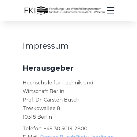
Impressum
Herausgeber
Hochschule für Technik und
Wirtschaft Berlin
Prof. Dr. Carsten Busch
Treskowallee 8
10318 Berlin
Telefon: +49 30 5019-2800