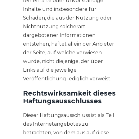
fehlerhafte oder unvollständige
Inhalte und insbesondere für
Schäden, die aus der Nutzung oder
Nichtnutzung solcherart
dargebotener Informationen
entstehen, haftet allein der Anbieter
der Seite, auf welche verwiesen
wurde, nicht diejenige, der über
Links auf die jeweilige
Veröffentlichung lediglich verweist.
Rechtswirksamkeit dieses
Haftungsausschlusses
Dieser Haftungsausschluss ist als Teil
des Internetangebotes zu
betrachten, von dem aus auf diese