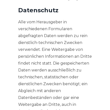
Datenschutz
Alle vom Herausgeber in
verschiedenen Formularen
abgefragten Daten werden zu rein
dienstlich-technischen Zwecken
verwendet. Eine Weitergabe von
persönlichen Informationen an Dritte
findet nicht statt. Die gespeicherten
Daten werden ausschließlich zu
technischen, statistischen oder
dienstlichen Zwecken benötigt; ein
Abgleich mit anderen
Datenbeständen oder gar eine
Weitergabe an Dritte, auch in