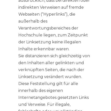
ausdrücklich, dass bei direkten oder
indirekten Verweisen auf fremde
Webseiten (“Hyperlinks”), die
außerhalb des
Verantwortungsbereiches der
Hochschule liegen, zum Zeitpunkt
der Linksetzung keine illegalen
Inhalte erkennbar waren.
Sie distanzieren sich gleichzeitig von
den Inhalten aller gelinkten und
verknüpften Seiten, die nach der
Linksetzung verändert wurden.
Diese Feststellung gilt für alle
innerhalb des eigenen
Internetangebotes gesetzten Links
und Verweise. Für illegale,