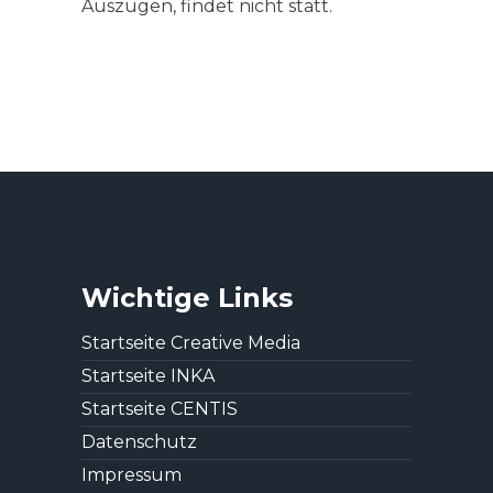
Auszügen, findet nicht statt.
Wichtige Links
Startseite Creative Media
Startseite INKA
Startseite CENTIS
Datenschutz
Impressum