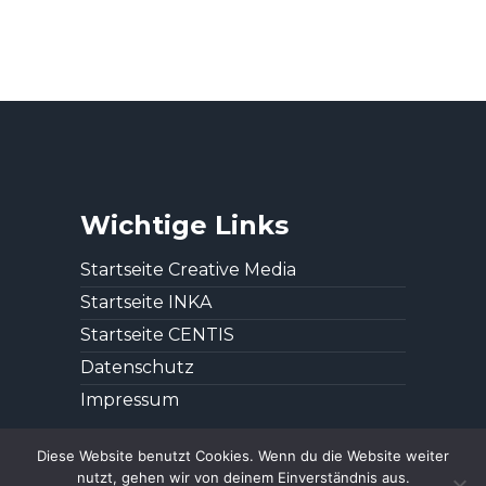
Wichtige Links
Startseite Creative Media
Startseite INKA
Startseite CENTIS
Datenschutz
Impressum
Diese Website benutzt Cookies. Wenn du die Website weiter
nutzt, gehen wir von deinem Einverständnis aus.