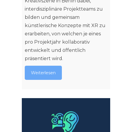
Kreativszene in Berlin dabei,
interdisziplinäre Projektteams zu
bilden und gemeinsam
künstlerische Konzepte mit XR zu
erarbeiten, von welchen je eines
pro Projektjahr kollaborativ
entwickelt und öffentlich
präsentiert wird.
Weiterlesen