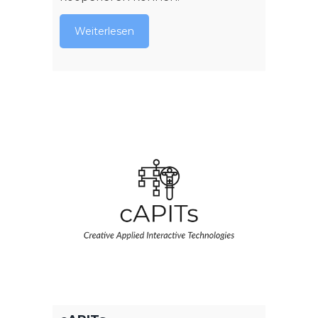
Weiterlesen