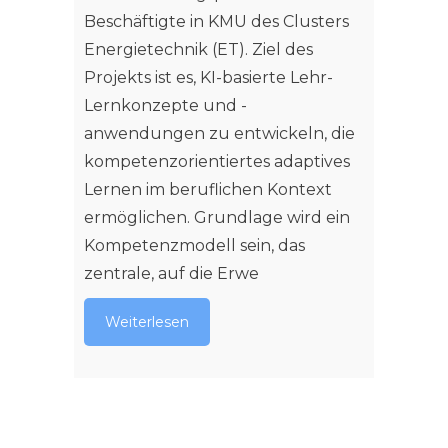
Beschäftigte in KMU des Clusters
Energietechnik (ET). Ziel des
Projekts ist es, KI-basierte Lehr-
Lernkonzepte und -
anwendungen zu entwickeln, die
kompetenzorientiertes adaptives
Lernen im beruflichen Kontext
ermöglichen. Grundlage wird ein
Kompetenzmodell sein, das
zentrale, auf die Erwe
Weiterlesen