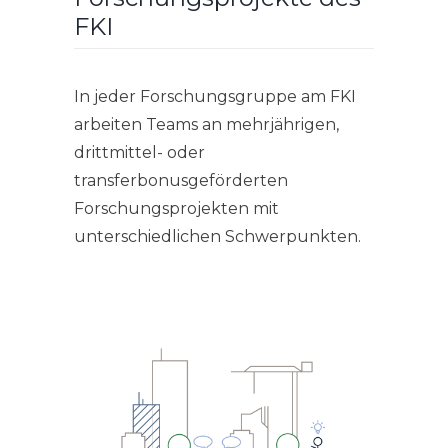
FKI
In jeder Forschungsgruppe am FKI
arbeiten Teams an mehrjährigen,
drittmittel- oder
transferbonusgeförderten
Forschungsprojekten mit
unterschiedlichen Schwerpunkten.