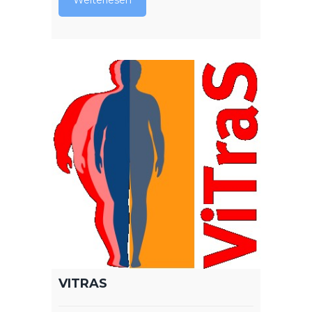
VITRAS