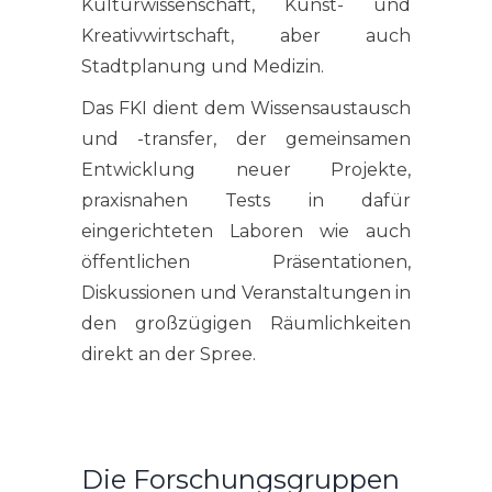
Kulturwissenschaft, Kunst- und
Kreativwirtschaft, aber auch
Stadtplanung und Medizin.
Das FKI dient dem Wissensaustausch
und -transfer, der gemeinsamen
Entwicklung neuer Projekte,
praxisnahen Tests in dafür
eingerichteten Laboren wie auch
öffentlichen Präsentationen,
Diskussionen und Veranstaltungen in
den großzügigen Räumlichkeiten
direkt an der Spree.
Die Forschungsgruppen