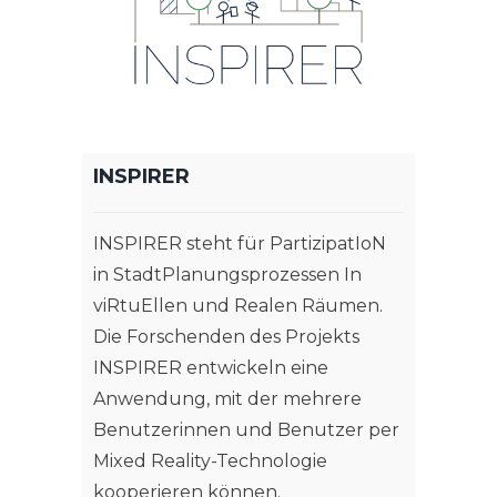
INSPIRER
INSPIRER steht für PartizipatIoN
in StadtPlanungsprozessen In
viRtuEllen und Realen Räumen.
Die Forschenden des Projekts
INSPIRER entwickeln eine
Anwendung, mit der mehrere
Benutzerinnen und Benutzer per
Mixed Reality-Technologie
kooperieren können.