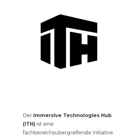
Der
Immersive Technologies Hub
(ITH)
ist eine
fachbereichsübergreifende Initiative