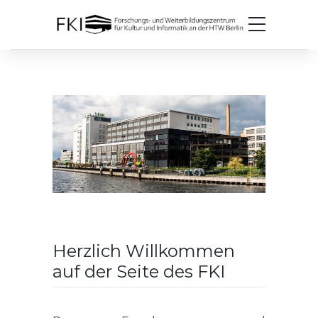
Herzlich Willkommen
auf der Seite des FKI