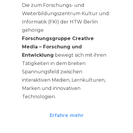
Die zum Forschungs- und
Weiterbildungszentrum Kultur und
Informatik (FKI) der HTW Berlin
gehörige
Forschungsgruppe Creative
Media – Forschung und
Entwicklung
bewegt sich mit ihren
Tätigkeiten in dem breiten
Spannungsfeld zwischen
interaktiven Medien, Lernkulturen,
Marken und innovativen
Technologien.
Erfahre mehr