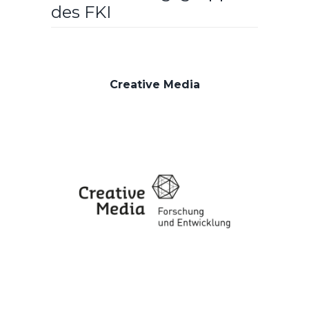
des FKI
Creative Media