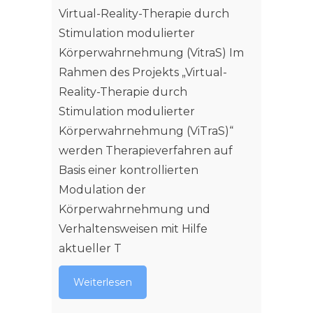
Virtual-Reality-Therapie durch
Stimulation modulierter
Körperwahrnehmung (VitraS) Im
Rahmen des Projekts „Virtual-
Reality-Therapie durch
Stimulation modulierter
Körperwahrnehmung (ViTraS)“
werden Therapieverfahren auf
Basis einer kontrollierten
Modulation der
Körperwahrnehmung und
Verhaltensweisen mit Hilfe
aktueller T
Weiterlesen