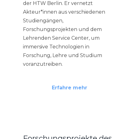
der HTW Berlin. Er vernetzt
Akteur*innen aus verschiedenen
Studiengängen,
Forschungsprojekten und dem
Lehrenden Service Center, um
immersive Technologien in
Forschung, Lehre und Studium
voranzutreiben.
Erfahre mehr
Forschungsprojekte des