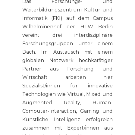
Das Forschungs- und
Weiterbildungszentrum Kultur und
Informatik (FKI) auf dem Campus
Wilhelminenhof der HTW Berlin
vereint drei interdisziplinäre
Forschungsgruppen unter einem
Dach. Im Austausch mit einem
globalen Netzwerk hochkarätiger
Partner aus Forschung und
Wirtschaft arbeiten hier
Spezialist/innen für innovative
Technologien wie Virtual, Mixed und
Augmented Reality, Human-
Computer-Interaction, Gaming und
Künstliche Intelligenz erfolgreich
zusammen mit Expert/innen aus