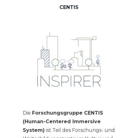
CENTIS
Die
Forschungsgruppe CENTIS
(Human-Centered Immersive
System)
ist Teil des Forschungs- und