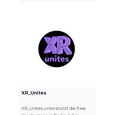
XR_Unites
XR_Unites unterstützt die freie