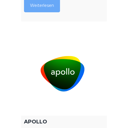
Weiterlesen
APOLLO