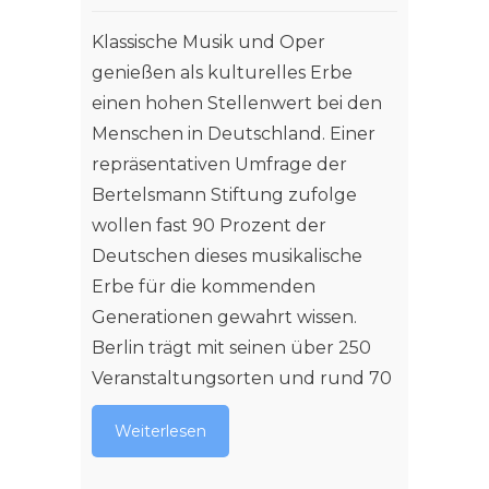
Klassische Musik und Oper
genießen als kulturelles Erbe
einen hohen Stellenwert bei den
Menschen in Deutschland. Einer
repräsentativen Umfrage der
Bertelsmann Stiftung zufolge
wollen fast 90 Prozent der
Deutschen dieses musikalische
Erbe für die kommenden
Generationen gewahrt wissen.
Berlin trägt mit seinen über 250
Veranstaltungsorten und rund 70
Weiterlesen