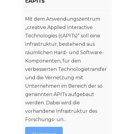
cAPITs
Mit dem Anwendungszentrum
„creative Applied Interactive
Technologies (cAPITs)“ soll eine
Infrastruktur, bestehend aus
räumlichen Hard- und Software-
Komponenten, für den
verbesserten Technologietransfer
und die Vernetzung mit
Unternehmen im Bereich der so
genannten APITs aufgebaut
werden. Dabei wird die
vorhandene Infrastruktur des
Forschungs- un...
Weiterlesen