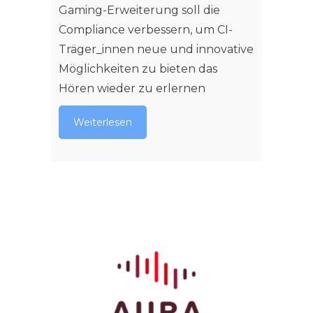
Gaming-Erweiterung soll die
Compliance verbessern, um CI-
Träger_innen neue und innovative
Möglichkeiten zu bieten das
Hören wieder zu erlernen
Weiterlesen