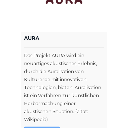
AURA
Das Projekt AURA wird ein
neuartiges akustisches Erlebnis,
durch die Auralisation von
Kulturerbe mit innovativen
Technologien, bieten. Auralisation
ist ein Verfahren zur künstlichen
Hörbarmachung einer
akustischen Situation. (Zitat:
Wikipedia)