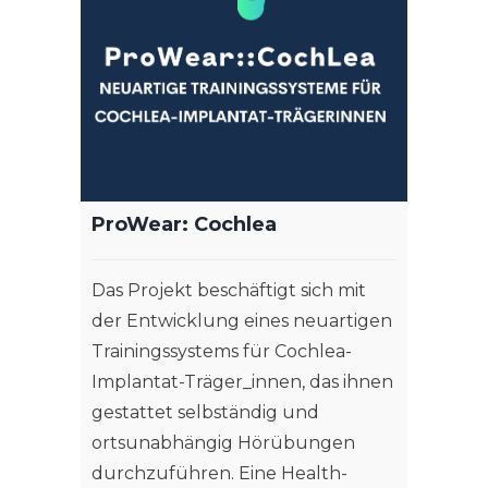
ProWear: Cochlea
Das Projekt beschäftigt sich mit
der Entwicklung eines neuartigen
Trainingssystems für Cochlea-
Implantat-Träger_innen, das ihnen
gestattet selbständig und
ortsunabhängig Hörübungen
durchzuführen. Eine Health-