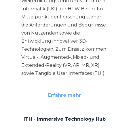
Weiterbildungszentrum Kultur und
Informatik (FKI) der HTW Berlin. Im
Mittelpunkt der Forschung stehen
die Anforderungen und Bedürfnisse
von Nutzenden sowie die
Entwicklung innovativer 3D-
Technologien. Zum Einsatz kommen
Virtual-, Augmented-, Mixed- und
Extended-Reality (VR, AR, MR, XR)
sowie Tangible User Interfaces (TUI).
Erfahre mehr
ITH - Immersive Technology Hub