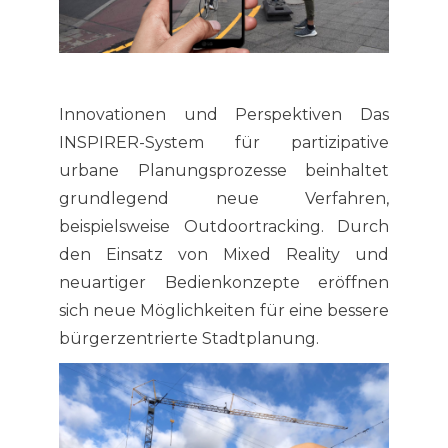
Innovationen und Perspektiven Das
INSPIRER-System für partizipative
urbane Planungsprozesse beinhaltet
grundlegend neue Verfahren,
beispielsweise Outdoortracking. Durch
den Einsatz von Mixed Reality und
neuartiger Bedienkonzepte eröffnen
sich neue Möglichkeiten für eine bessere
bürgerzentrierte Stadtplanung.