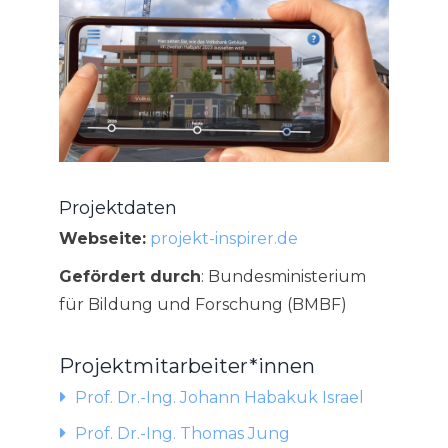
Projektdaten
Webseite:
projekt-inspirer.de
Gefördert durch
: Bundesministerium
für Bildung und Forschung (BMBF)
Projektmitarbeiter*innen
Prof. Dr.-Ing. Johann Habakuk Israel
Prof. Dr.-Ing. Thomas Jung