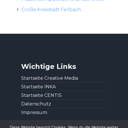
Große Kreisstadt Fellbach
Wichtige Links
Startseite Creative Media
Startseite INKA
Startseite CENTIS
Datenschutz
Impressum
Diese Website benutzt Cookies. Wenn du die Website weiter