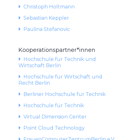
Christoph Holtmann
Sebastian Keppler
Paulina Stefanovic
Kooperationspartner*innen
Hochschule für Technik und
Wirtschaft Berlin
Hochschule für Wirtschaft und
Recht Berlin
Berliner Hochschule für Technik
Hochschule für Technik
Virtual Dimension Center
Point Cloud Technology
FrauenComputerZentrumBerlin e.V