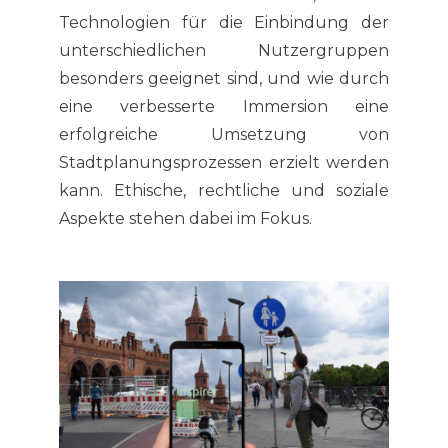
Technologien für die Einbindung der
unterschiedlichen Nutzergruppen
besonders geeignet sind, und wie durch
eine verbesserte Immersion eine
erfolgreiche Umsetzung von
Stadtplanungsprozessen erzielt werden
kann. Ethische, rechtliche und soziale
Aspekte stehen dabei im Fokus.