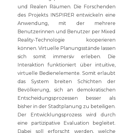
und Realen Räumen. Die Forschenden
des Projekts INSPIRER entwickeln eine
Anwendung, mit der mehrere
Benutzerinnen und Benutzer per Mixed
Reality-Technologie kooperieren
können. Virtuelle Planungsstände lassen
sich somit immersiv erleben. Die
Interaktion funktioniert über intuitive,
virtuelle Bedienelemente. Somit erlaubt
das System breiten Schichten der
Bevölkerung, sich an demokratischen
Entscheidungsprozessen besser als
bisher in der Stadtplanung zu beteiligen.
Der Entwicklungsprozess wird durch
eine partizipative Evaluation begleitet.
Dabei soll erforscht werden, welche