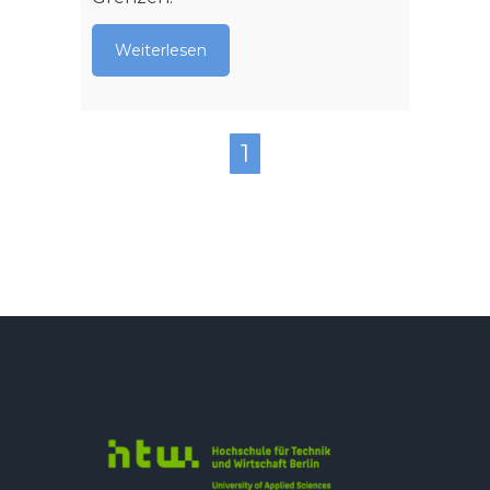
Weiterlesen
1