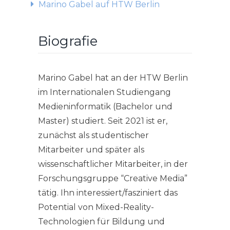
Marino Gabel auf HTW Berlin
Biografie
Marino Gabel hat an der HTW Berlin
im Internationalen Studiengang
Medieninformatik (Bachelor und
Master) studiert. Seit 2021 ist er,
zunächst als studentischer
Mitarbeiter und später als
wissenschaftlicher Mitarbeiter, in der
Forschungsgruppe “Creative Media”
tätig. Ihn interessiert/fasziniert das
Potential von Mixed-Reality-
Technologien für Bildung und