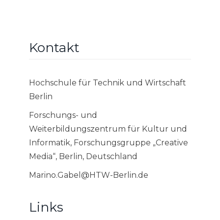
Kontakt
Hochschule für Technik und Wirtschaft
Berlin
Forschungs- und
Weiterbildungszentrum für Kultur und
Informatik, Forschungsgruppe „Creative
Media“, Berlin, Deutschland
Marino.Gabel@HTW-Berlin.de
Links