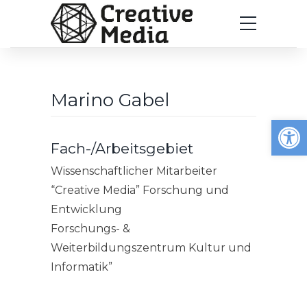
Marino Gabel
Werkzeugleiste öffnen
Fach-/Arbeitsgebiet
Wissenschaftlicher Mitarbeiter
“Creative Media” Forschung und
Entwicklung
Forschungs- &
Weiterbildungszentrum Kultur und
Informatik”