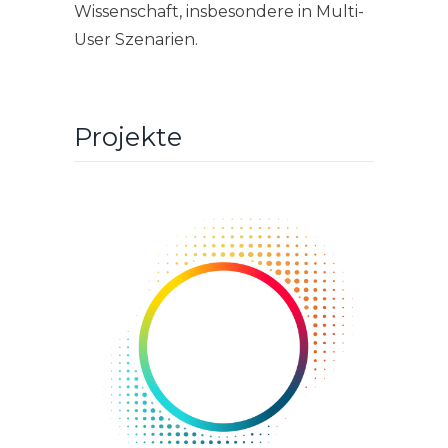
Wissenschaft, insbesondere in Multi-
User Szenarien.
Projekte