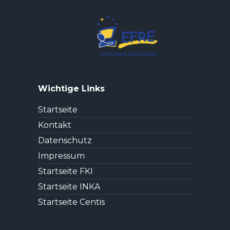
Wichtige Links
Startseite
Kontakt
Datenschutz
Impressum
Startseite FKI
Startseite INKA
Startseite Centis