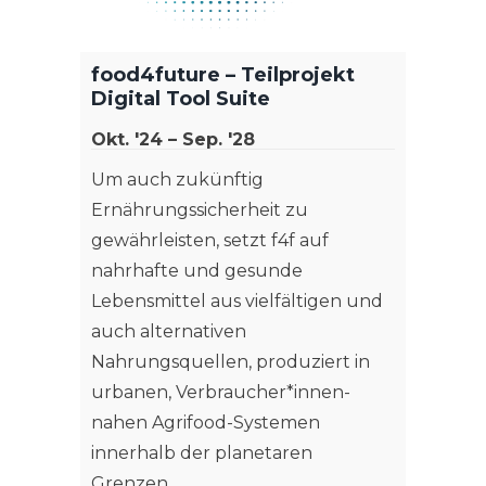
food4future – Teilprojekt
Digital Tool Suite
Okt. '24 – Sep. '28
Um auch zukünftig
Ernährungssicherheit zu
gewährleisten, setzt f4f auf
nahrhafte und gesunde
Lebensmittel aus vielfältigen und
auch alternativen
Nahrungsquellen, produziert in
urbanen, Verbraucher*innen-
nahen Agrifood-Systemen
innerhalb der planetaren
Grenzen.