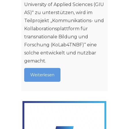
University of Applied Sciences (GIU
AS)" zu unterstützen, wird im
Teilprojekt „Kommunikations- und
Kollaborationsplattform für
transnationale Bildung und
Forschung (KoLab4TNBF)“ eine
solche entwickelt und nutzbar
gemacht.
Weiterlesen