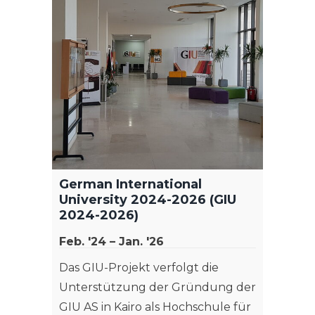
German International
University 2024-2026 (GIU
2024-2026)
Feb. '24 – Jan. '26
Das GIU-Projekt verfolgt die
Unterstützung der Gründung der
GIU AS in Kairo als Hochschule für