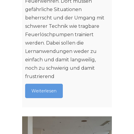
Feuerwehren. Dort müssen
gefährliche Situationen
beherrscht und der Umgang mit
schwerer Technik wie tragbare
Feuerlöschpumpen trainiert
werden. Dabei sollen die
Lernanwendungen weder zu
einfach und damit langweilig,
noch zu schwierig und damit
frustrierend
Weiterlesen