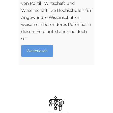
von Politik, Wirtschaft und
Wissenschaft. Die Hochschulen für
Angewandte Wissenschaften
weisen ein besonderes Potential in
diesem Feld auf, stehen sie doch
seit
Weiterlesen