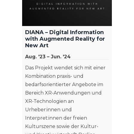
DIANA – Digital Information
with Augmented Reality for
New Art
Aug. '23 – Jun. '24
Das Projekt wendet sich mit einer
Kombination praxis- und
bedarfsorientierter Angebote im
Bereich XR-Anwendungen und
XR-Technologien an
Urheber:innen und
Interpret:innen der freien
Kulturszene sowie der Kultur-