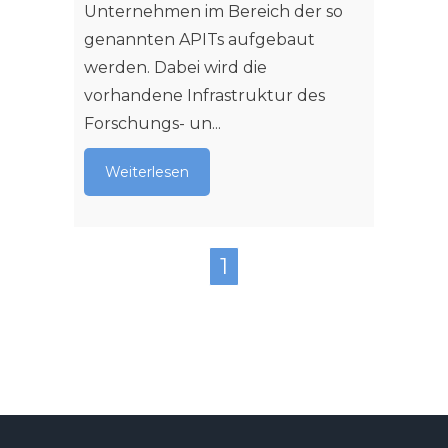
Unternehmen im Bereich der so
genannten APITs aufgebaut
werden. Dabei wird die
vorhandene Infrastruktur des
Forschungs- un...
Weiterlesen
1