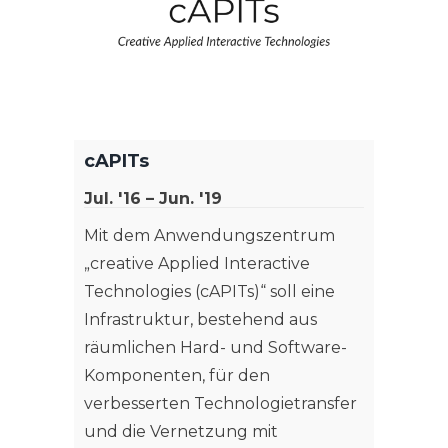
cAPITs
Jul. '16 – Jun. '19
Mit dem Anwendungszentrum
„creative Applied Interactive
Technologies (cAPITs)“ soll eine
Infrastruktur, bestehend aus
räumlichen Hard- und Software-
Komponenten, für den
verbesserten Technologietransfer
und die Vernetzung mit