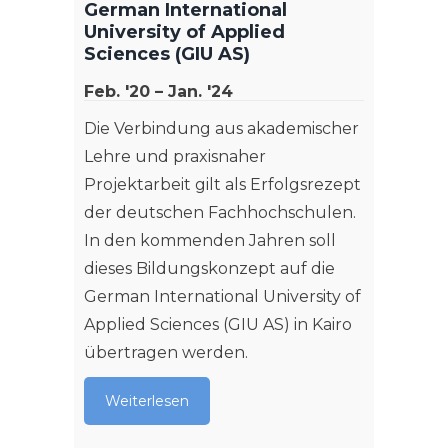
German International
University of Applied
Sciences (GIU AS)
Feb. '20 – Jan. '24
Die Verbindung aus akademischer
Lehre und praxisnaher
Projektarbeit gilt als Erfolgsrezept
der deutschen Fachhochschulen.
In den kommenden Jahren soll
dieses Bildungskonzept auf die
German International University of
Applied Sciences (GIU AS) in Kairo
übertragen werden.
Weiterlesen