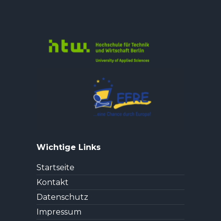
Wichtige Links
Startseite
Kontakt
Datenschutz
Impressum