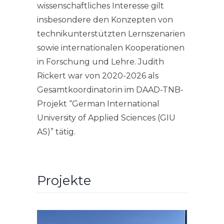
wissenschaftliches Interesse gilt
insbesondere den Konzepten von
technikunterstützten Lernszenarien
sowie internationalen Kooperationen
in Forschung und Lehre. Judith
Rickert war von 2020-2026 als
Gesamtkoordinatorin im DAAD-TNB-
Projekt “German International
University of Applied Sciences (GIU
AS)” tätig.
Projekte