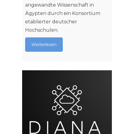
angewandte Wissenschaft in
Ägypten durch ein Konsortium
etablierter deutscher
Hochschulen.
Weiterlesen