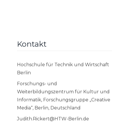
Kontakt
Hochschule für Technik und Wirtschaft
Berlin
Forschungs- und
Weiterbildungszentrum für Kultur und
Informatik, Forschungsgruppe „Creative
Media“, Berlin, Deutschland
Judith.Rickert@HTW-Berlin.de