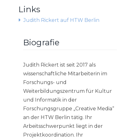
Links
Judith Rickert auf HTW Berlin
Biografie
Judith Rickert ist seit 2017 als
wissenschaftliche Mitarbeiterin im
Forschungs- und
Weiterbildungszentrum für Kultur
und Informatik in der
Forschungsgruppe „Creative Media“
an der HTW Berlin tätig. Ihr
Arbeitsschwerpunkt liegt in der
Projektkoordination. Ihr