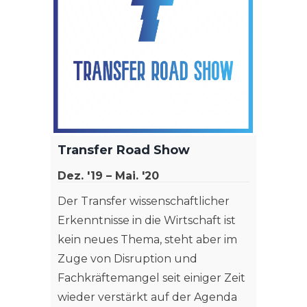
Transfer Road Show
Dez. '19 – Mai. '20
Der Transfer wissenschaftlicher
Erkenntnisse in die Wirtschaft ist
kein neues Thema, steht aber im
Zuge von Disruption und
Fachkräftemangel seit einiger Zeit
wieder verstärkt auf der Agenda