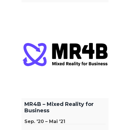
MR4B – Mixed Reality for
Business
Sep. '20 – Mai '21