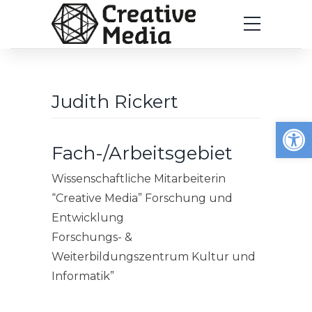
Judith Rickert
Werkzeugleiste öffnen
Fach-/Arbeitsgebiet
Wissenschaftliche Mitarbeiterin
“Creative Media” Forschung und
Entwicklung
Forschungs- &
Weiterbildungszentrum Kultur und
Informatik”