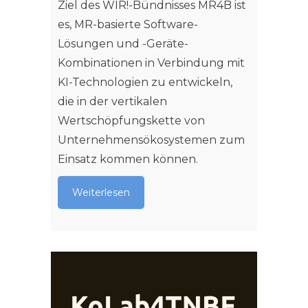
Ziel des WIR!-Bündnisses MR4B ist
es, MR-basierte Software-
Lösungen und -Geräte-
Kombinationen in Verbindung mit
KI-Technologien zu entwickeln,
die in der vertikalen
Wertschöpfungskette von
Unternehmensökosystemen zum
Einsatz kommen können.
Weiterlesen