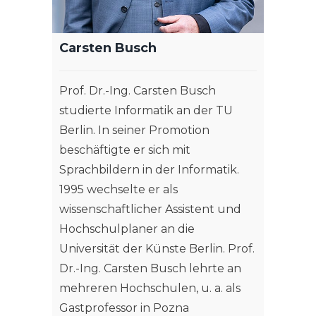
Carsten Busch
Prof. Dr.-Ing. Carsten Busch
studierte Informatik an der TU
Berlin. In seiner Promotion
beschäftigte er sich mit
Sprachbildern in der Informatik.
1995 wechselte er als
wissenschaftlicher Assistent und
Hochschulplaner an die
Universität der Künste Berlin. Prof.
Dr.-Ing. Carsten Busch lehrte an
mehreren Hochschulen, u. a. als
Gastprofessor in Pozna