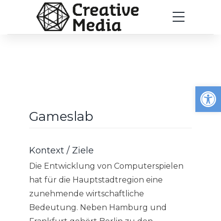
Werkzeugleiste öffnen
Gameslab
Kontext / Ziele
Die Entwicklung von Computerspielen
hat für die Hauptstadtregion eine
zunehmende wirtschaftliche
Bedeutung. Neben Hamburg und