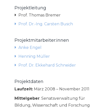
Projektleitung
Prof. Thomas Bremer
Prof. Dr.-Ing. Carsten Busch
Projektmitarbeiter:innen
Anke Engel
Henning Müller
Prof. Dr. Ekkehard Schneider
Projektdaten
Laufzeit:
März 2008 – November 2011
Mittelgeber
: Senatsverwaltung für
Bildung, Wissenschaft und Forschung