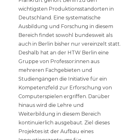
Frankfurt gehört Berlin zu den
wichtigsten Produktionsstandorten in
Deutschland. Eine systematische
Ausbildung und Forschung in diesem
Bereich findet sowohl bundesweit als
auch in Berlin bisher nur vereinzelt statt.
Deshalb hat an der HTW Berlin eine
Gruppe von Professor:innen aus
mehreren Fachgebieten und
Studiengängen die Initiative für ein
Kompetenzfeld zur Erforschung von
Computerspielen ergriffen. Darüber
hinaus wird die Lehre und
Weiterbildung in diesem Bereich
kontinuierlich ausgebaut. Ziel dieses
Projektes ist der Aufbau eines