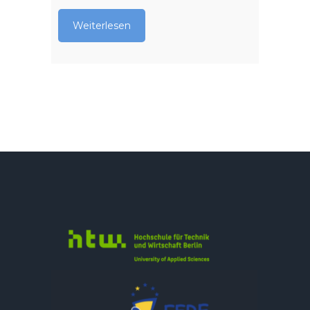
Weiterlesen