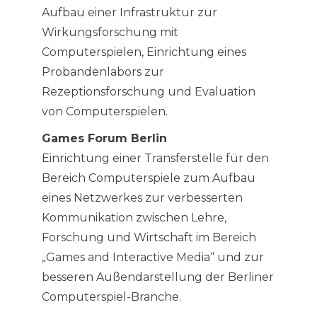
Aufbau einer Infrastruktur zur
Wirkungsforschung mit
Computerspielen, Einrichtung eines
Probandenlabors zur
Rezeptionsforschung und Evaluation
von Computerspielen.
Games Forum Berlin
Einrichtung einer Transferstelle für den
Bereich Computerspiele zum Aufbau
eines Netzwerkes zur verbesserten
Kommunikation zwischen Lehre,
Forschung und Wirtschaft im Bereich
„Games and Interactive Media“ und zur
besseren Außendarstellung der Berliner
Computerspiel-Branche.