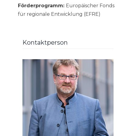
Förderprogramm:
Europäischer Fonds
für regionale Entwicklung (EFRE)
Kontaktperson