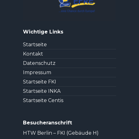
Wichtige Links
Startseite
Kontakt
Datenschutz
Impressum
Startseite FKI
Startseite INKA
Startseite Centis
Besucheranschrift
HTW Berlin – FKI (Gebäude H)