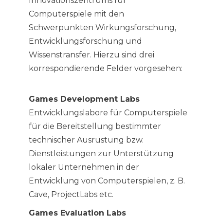
Innovationszentrums für
Computerspiele mit den
Schwerpunkten Wirkungsforschung,
Entwicklungsforschung und
Wissenstransfer. Hierzu sind drei
korrespondierende Felder vorgesehen:
Games Development Labs
Entwicklungslabore für Computerspiele
für die Bereitstellung bestimmter
technischer Ausrüstung bzw.
Dienstleistungen zur Unterstützung
lokaler Unternehmen in der
Entwicklung von Computerspielen, z. B.
Cave, ProjectLabs etc.
Games Evaluation Labs