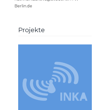
Berlin.de
Projekte