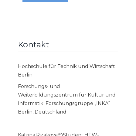
Kontakt
Hochschule für Technik und Wirtschaft
Berlin
Forschungs- und
Weiterbildungszentrum für Kultur und
Informatik, Forschungsgruppe „INKA“
Berlin, Deutschland
Katrina.Rizakova@Student.HTW-