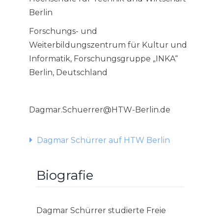
Berlin
Forschungs- und
Weiterbildungszentrum für Kultur und
Informatik, Forschungsgruppe „INKA“
Berlin, Deutschland
Dagmar.Schuerrer@HTW-Berlin.de
Dagmar Schürrer auf HTW Berlin
Biografie
Dagmar Schürrer studierte Freie