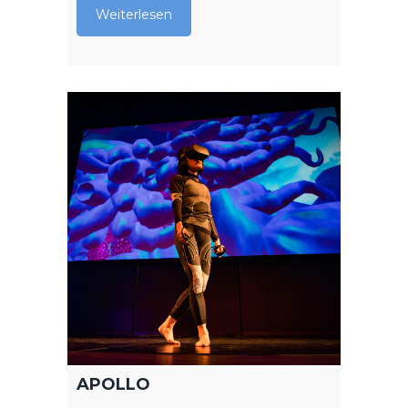
Weiterlesen
APOLLO