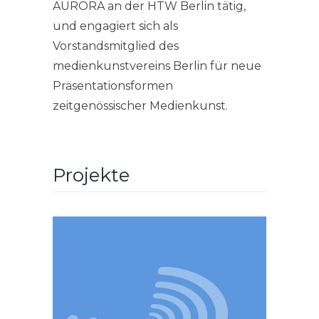
AURORA an der HTW Berlin tätig,
und engagiert sich als
Vorstandsmitglied des
medienkunstvereins Berlin für neue
Präsentationsformen
zeitgenössischer Medienkunst.
Projekte