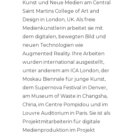
Kunst und Neue Medien am Central
Saint Martins College of Art and
Design in London, UK. Als freie
Medienkünstlerin arbeitet sie mit
dem digitalen, bewegten Bild und
neuen Technologien wie
Augmented Reality. Ihre Arbeiten
wurden international ausgestellt,
unter anderem am ICA London, der
Moskau Biennale für junge Kunst,
dem Supernova Festival in Denver,
am Museum of Waste in Changsha,
China, im Centre Pompidou und im
Louvre Auditorium in Paris. Sie ist als
Projektmitarbeiterin für digitale
Medienproduktion im Projekt