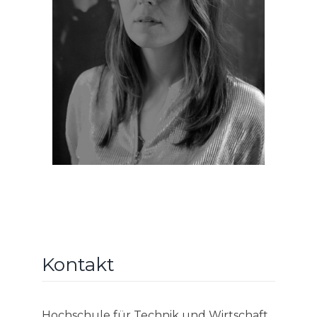
Kontakt
Hochschule für Technik und Wirtschaft