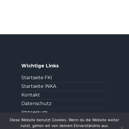
Wichtige Links
Startseite FKI
Startseite INKA
Kontakt
Datenschutz
Impressum
Diese Website benutzt Cookies. Wenn du die Website weiter
nutzt, gehen wir von deinem Einverständnis aus.