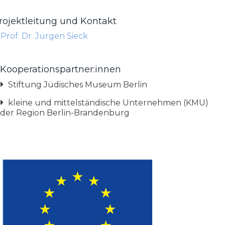
rojektleitung und Kontakt
Prof. Dr. Jürgen Sieck
Kooperationspartner:innen
Stiftung Jüdisches Museum Berlin
kleine und mittelständische Unternehmen (KMU)
der Region Berlin-Brandenburg